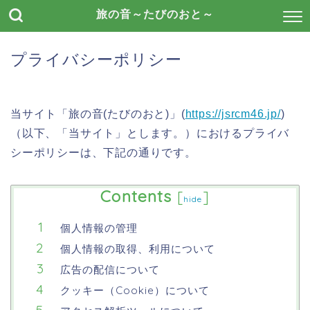
旅の音～たびのおと～
プライバシーポリシー
当サイト「旅の音(たびのおと)」(
https://jsrcm46.jp/
)
（以下、「当サイト」とします。）におけるプライバ
シーポリシーは、下記の通りです。
Contents
[
]
hide
個人情報の管理
個人情報の取得、利用について
広告の配信について
クッキー（Cookie）について