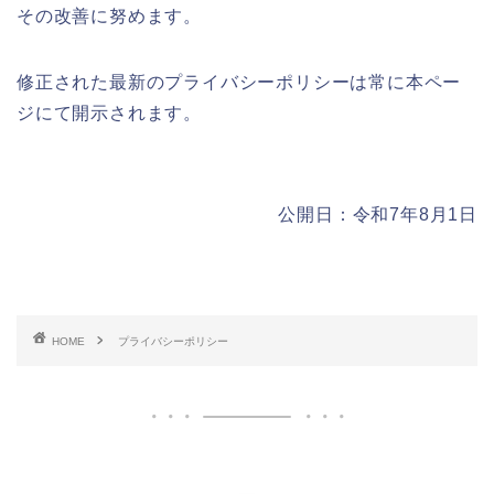
その改善に努めます。
修正された最新のプライバシーポリシーは常に本ペー
ジにて開示されます。
公開日：令和7年8月1日
HOME
プライバシーポリシー