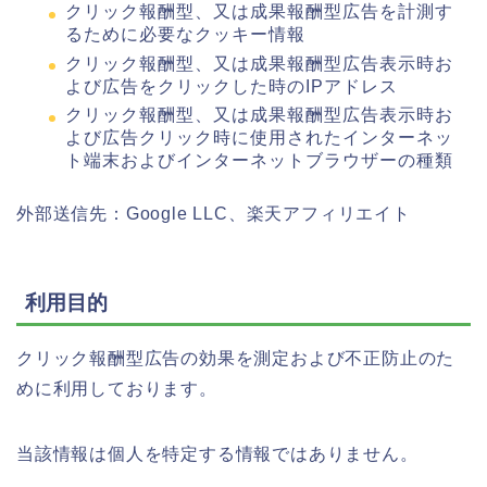
クリック報酬型、又は成果報酬型広告を計測す
るために必要なクッキー情報
クリック報酬型、又は成果報酬型広告表示時お
よび広告をクリックした時のIPアドレス
クリック報酬型、又は成果報酬型広告表示時お
よび広告クリック時に使用されたインターネッ
ト端末およびインターネットブラウザーの種類
外部送信先：Google LLC、楽天アフィリエイト
利用目的
クリック報酬型広告の効果を測定および不正防止のた
めに利用しております。
当該情報は個人を特定する情報ではありません。