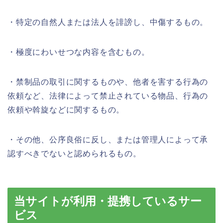
・特定の自然人または法人を誹謗し、中傷するもの。
・極度にわいせつな内容を含むもの。
・禁制品の取引に関するものや、他者を害する行為の
依頼など、法律によって禁止されている物品、行為の
依頼や斡旋などに関するもの。
・その他、公序良俗に反し、または管理人によって承
認すべきでないと認められるもの。
当サイトが利用・提携しているサー
ビス