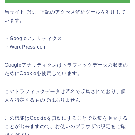
当サイトでは、下記のアクセス解析ツールを利用して
います。
・Googleアナリティクス
・WordPress.com
Googleアナリティクスはトラフィックデータの収集の
ためにCookieを使用しています。
このトラフィックデータは匿名で収集されており、個
人を特定するものではありません。
この機能はCookieを無効にすることで収集を拒否する
ことが出来ますので、お使いのブラウザの設定をご確
認ください。