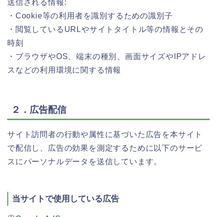
送信される情報:
・Cookie等の利用者を識別するための識別子
・閲覧しているURLやサイトタイトル等の情報とその
時刻
・ブラウザやOS、端末の種別、画面サイズやIPアドレ
スなどの利用環境に関する情報
２．広告配信
サイト訪問者の行動や属性に基づいた広告を本サイト
で配信し、広告の効果を測定するために以下のサービ
スにパーソナルデータを送信しています。
当サイトで使用している広告