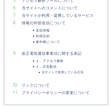
アクセス解析ツールについて
当サイトへのコメントについて
当サイトが利用・提携しているサービス
情報の外部送信について
送信情報
利用目的
著作権について
改正電気通信事業法に関する表記
１．アクセス解析
２．広告配信
当サイトで使用している広告
リンクについて
プライバシーポリシーの変更について