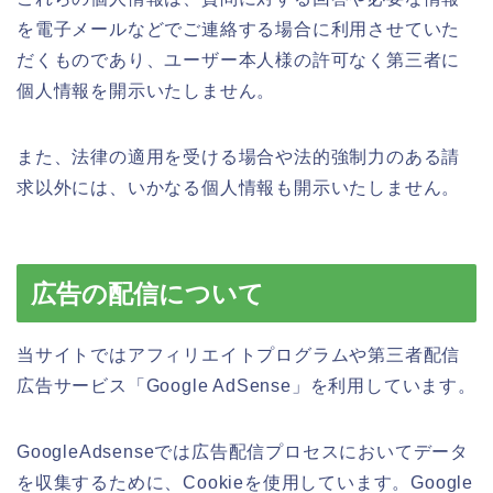
を電子メールなどでご連絡する場合に利用させていた
だくものであり、ユーザー本人様の許可なく第三者に
個人情報を開示いたしません。
また、法律の適用を受ける場合や法的強制力のある請
求以外には、いかなる個人情報も開示いたしません。
広告の配信について
当サイトではアフィリエイトプログラムや第三者配信
広告サービス「Google AdSense」を利用しています。
GoogleAdsenseでは広告配信プロセスにおいてデータ
を収集するために、Cookieを使用しています。Google