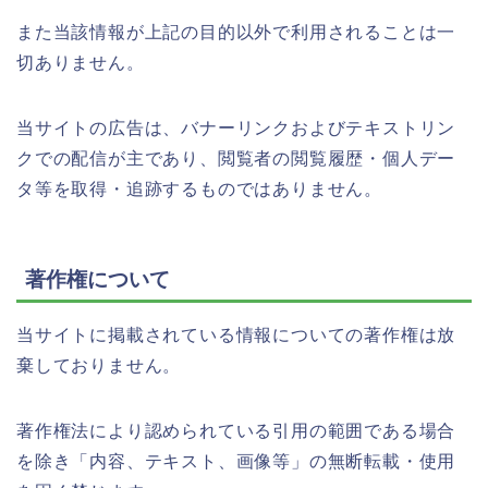
また当該情報が上記の目的以外で利用されることは一
切ありません。
当サイトの広告は、バナーリンクおよびテキストリン
クでの配信が主であり、閲覧者の閲覧履歴・個人デー
タ等を取得・追跡するものではありません。
著作権について
当サイトに掲載されている情報についての著作権は放
棄しておりません。
著作権法により認められている引用の範囲である場合
を除き「内容、テキスト、画像等」の無断転載・使用