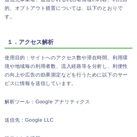
的、オプトアウト措置については、以下のとおりで
す。
１．アクセス解析
使用目的：サイトへのアクセス数や滞在時間、利用環
境や地域毎の利用者数、流入経路等を分析し、利便性
の向上や広告の効果測定などを行うために以下のサー
ビスに情報を送信しています。
解析ツール：Google アナリティクス
送信先：Google LLC