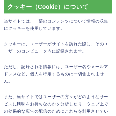
クッキー（Cookie）について
当サイトでは、一部のコンテンツについて情報の収集
にクッキーを使用しています。
クッキーは、ユーザーがサイトを訪れた際に、そのユ
ーザーのコンピュータ内に記録されます。
ただし、記録される情報には、ユーザー名やメールア
ドレスなど、個人を特定するものは一切含まれませ
ん。
また、当サイトではユーザーの方々がどのようなサー
ビスに興味をお持ちなのかを分析したり、ウェブ上で
の効果的な広告の配信のためにこれらを利用させてい