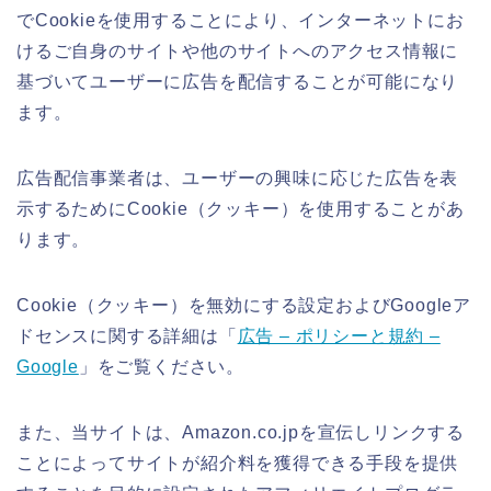
でCookieを使用することにより、インターネットにお
けるご自身のサイトや他のサイトへのアクセス情報に
基づいてユーザーに広告を配信することが可能になり
ます。
広告配信事業者は、ユーザーの興味に応じた広告を表
示するためにCookie（クッキー）を使用することがあ
ります。
Cookie（クッキー）を無効にする設定およびGoogleア
ドセンスに関する詳細は「
広告 – ポリシーと規約 –
Google
」をご覧ください。
また、当サイトは、Amazon.co.jpを宣伝しリンクする
ことによってサイトが紹介料を獲得できる手段を提供