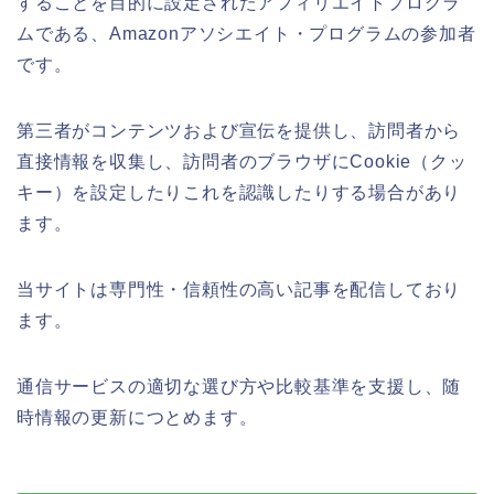
することを目的に設定されたアフィリエイトプログラ
ムである、Amazonアソシエイト・プログラムの参加者
です。
第三者がコンテンツおよび宣伝を提供し、訪問者から
直接情報を収集し、訪問者のブラウザにCookie（クッ
キー）を設定したりこれを認識したりする場合があり
ます。
当サイトは専門性・信頼性の高い記事を配信しており
ます。
通信サービスの適切な選び方や比較基準を支援し、随
時情報の更新につとめます。