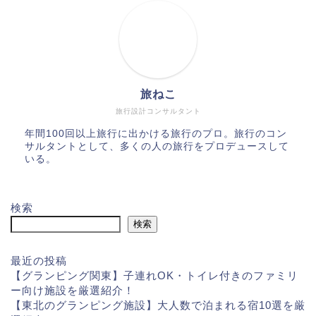
旅ねこ
旅行設計コンサルタント
年間100回以上旅行に出かける旅行のプロ。旅行のコン
サルタントとして、多くの人の旅行をプロデュースして
いる。
検索
検索
最近の投稿
【グランピング関東】子連れOK・トイレ付きのファミリ
ー向け施設を厳選紹介！
【東北のグランピング施設】大人数で泊まれる宿10選を厳