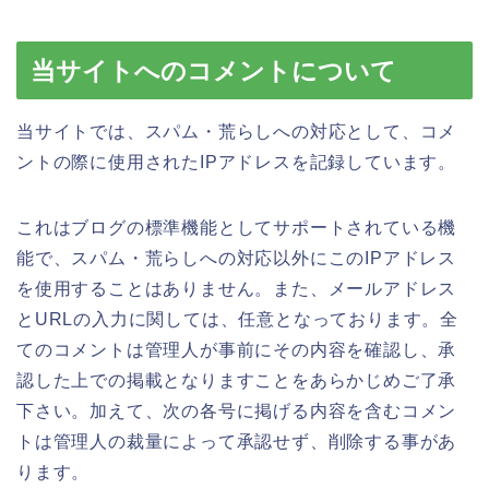
当サイトへのコメントについて
当サイトでは、スパム・荒らしへの対応として、コメ
ントの際に使用されたIPアドレスを記録しています。
これはブログの標準機能としてサポートされている機
能で、スパム・荒らしへの対応以外にこのIPアドレス
を使用することはありません。また、メールアドレス
とURLの入力に関しては、任意となっております。全
てのコメントは管理人が事前にその内容を確認し、承
認した上での掲載となりますことをあらかじめご了承
下さい。加えて、次の各号に掲げる内容を含むコメン
トは管理人の裁量によって承認せず、削除する事があ
ります。