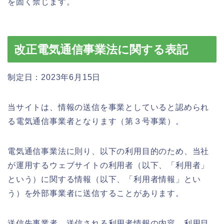
を固く禁じます。
改正電気通信事業法に関する表記
制定日：2023年6月15日
当サイトは、情報の送信を事業としていると認められ
る電気通信事業者となります（第３号事業）。
電気通信事業法に則り、以下の利用目的のため、当社
が運用するウェブサイトの利用者（以下、「利用者」
という）に関する情報（以下、「利用者情報」とい
う）を外部事業者に送信することがあります。
送信先事業者、送信される利用者情報の内容、利用目