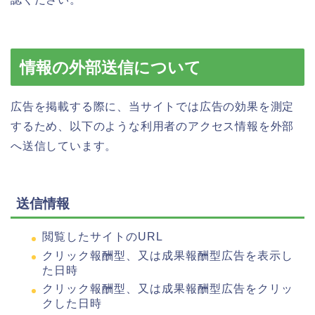
情報の外部送信について
広告を掲載する際に、当サイトでは広告の効果を測定
するため、以下のような利用者のアクセス情報を外部
へ送信しています。
送信情報
閲覧したサイトのURL
クリック報酬型、又は成果報酬型広告を表示し
た日時
クリック報酬型、又は成果報酬型広告をクリッ
クした日時