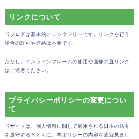
リンクについて
当ブログは基本的にリンクフリーです。リンクを行う
場合の許可や連絡は不要です。
ただし、インラインフレームの使用や画像の直リンク
はご遠慮ください。
プライバシーポリシーの変更につい
て
当サイトは、個人情報に関して適用される日本の法令
を遵守するとともに、本ポリシーの内容を適宜見直し