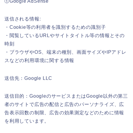
①Google AdSense
送信される情報:
・Cookie等の利用者を識別するための識別子
・閲覧しているURLやサイトタイトル等の情報とその
時刻
・ブラウザやOS、端末の種別、画面サイズやIPアドレ
スなどの利用環境に関する情報
送信先：Google LLC
送信目的：GoogleのサービスまたはGoogle以外の第三
者のサイトで広告の配信と広告のパーソナライズ、広
告表示回数の制限、広告の効果測定などのために情報
を利用しています。