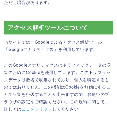
ただく場合があります。
アクセス解析ツールについて
当サイトでは、Googleによるアクセス解析ツール
「Googleアナリティクス」を利用しています。
このGoogleアナリティクスはトラフィックデータの収
集のためにCookieを使用しています。このトラフィッ
クデータは匿名で収集されており、個人を特定するも
のではありません。この機能はCookieを無効にするこ
とで収集を拒否することが出来ますので、お使いのブ
ラウザの設定をご確認ください。この規約に関して、
詳しくは
ここをクリック
してください。