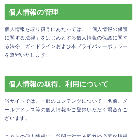
個人情報の管理
個人情報を取り扱うにあたっては、「個人情報の保護
に関する法律」をはじめとする個人情報の保護に関す
る法令、ガイドラインおよび本プライバシーポリシー
を遵守いたします。
個人情報の取得、利用について
当サイトでは、一部のコンテンツについて、名前、メ
ールアドレス等の個人情報をご登録いただく場合がご
ざいます。
これらの個人情報は、質問に対する回答や必要な情報